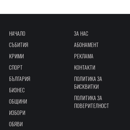
НАЧАЛО
ЗА НАС
СЪБИТИЯ
АБОНАМЕНТ
КРИМИ
РЕКЛАМА
СПОРТ
КОНТАКТИ
БЪЛГАРИЯ
ПОЛИТИКА ЗА
БИСКВИТКИ
БИЗНЕС
ПОЛИТИКА ЗА
ОБЩИНИ
ПОВЕРИТЕЛНОСТ
ИЗБОРИ
ОБЯВИ