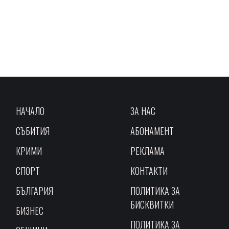
НАЧАЛО
ЗА НАС
СЪБИТИЯ
АБОНАМЕНТ
КРИМИ
РЕКЛАМА
СПОРТ
КОНТАКТИ
БЪЛГАРИЯ
ПОЛИТИКА ЗА
БИСКВИТКИ
БИЗНЕС
ПОЛИТИКА ЗА