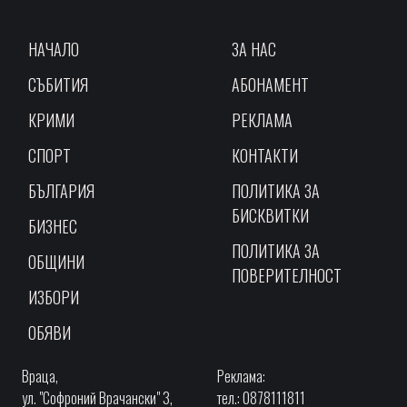
НАЧАЛО
ЗА НАС
СЪБИТИЯ
АБОНАМЕНТ
КРИМИ
РЕКЛАМА
СПОРТ
КОНТАКТИ
БЪЛГАРИЯ
ПОЛИТИКА ЗА
БИСКВИТКИ
БИЗНЕС
ПОЛИТИКА ЗА
ОБЩИНИ
ПОВЕРИТЕЛНОСТ
ИЗБОРИ
ОБЯВИ
Враца,
Реклама:
ул. "Софроний Врачански" 3,
тел.: 0878111811