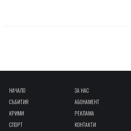
НАЧАЛО
ЗА НАС
СЪБИТИЯ
АБОНАМЕНТ
КРИМИ
РЕКЛАМА
СПОРТ
КОНТАКТИ