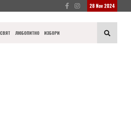
28 Nov 2024
СВЯТ
ЛЮБОПИТНО
ИЗБОРИ