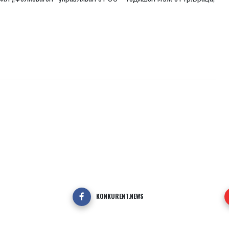
KONKURENT.NEWS