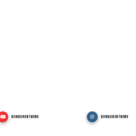
KONKURENTNEWS
KONKURENTNEWS