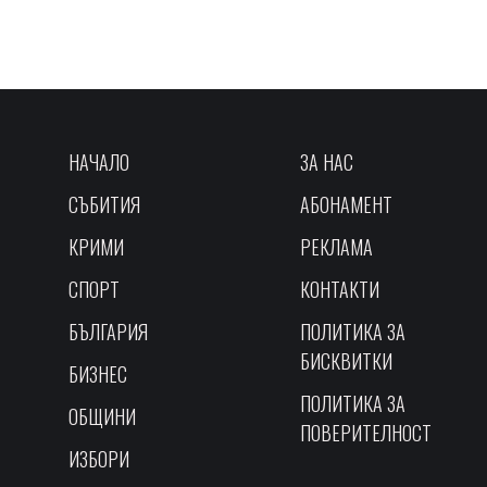
НАЧАЛО
ЗА НАС
СЪБИТИЯ
АБОНАМЕНТ
КРИМИ
РЕКЛАМА
СПОРТ
КОНТАКТИ
БЪЛГАРИЯ
ПОЛИТИКА ЗА
БИСКВИТКИ
БИЗНЕС
ПОЛИТИКА ЗА
ОБЩИНИ
ПОВЕРИТЕЛНОСТ
ИЗБОРИ