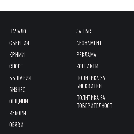
НАЧАЛО
ЗА НАС
СЪБИТИЯ
АБОНАМЕНТ
КРИМИ
РЕКЛАМА
СПОРТ
КОНТАКТИ
БЪЛГАРИЯ
ПОЛИТИКА ЗА
БИСКВИТКИ
БИЗНЕС
ПОЛИТИКА ЗА
ОБЩИНИ
ПОВЕРИТЕЛНОСТ
ИЗБОРИ
ОБЯВИ