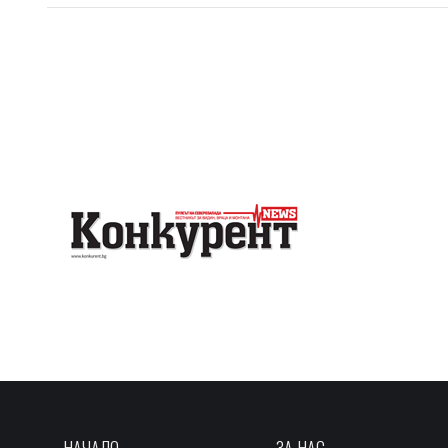
НАЧАЛО
ЗА НАС