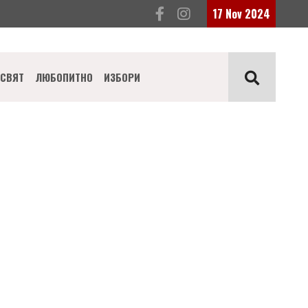
17 Nov 2024
СВЯТ
ЛЮБОПИТНО
ИЗБОРИ