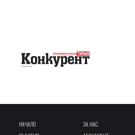
НАЧАЛО
ЗА НАС