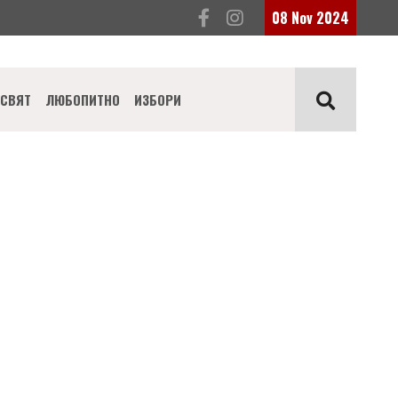
08 Nov 2024
СВЯТ
ЛЮБОПИТНО
ИЗБОРИ