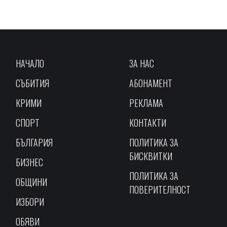
НАЧАЛО
ЗА НАС
СЪБИТИЯ
АБОНАМЕНТ
КРИМИ
РЕКЛАМА
СПОРТ
КОНТАКТИ
БЪЛГАРИЯ
ПОЛИТИКА ЗА
БИСКВИТКИ
БИЗНЕС
ПОЛИТИКА ЗА
ОБЩИНИ
ПОВЕРИТЕЛНОСТ
ИЗБОРИ
ОБЯВИ