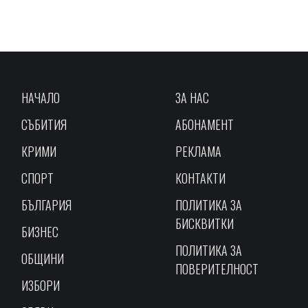
НАЧАЛО
ЗА НАС
СЪБИТИЯ
АБОНАМЕНТ
КРИМИ
РЕКЛАМА
СПОРТ
КОНТАКТИ
БЪЛГАРИЯ
ПОЛИТИКА ЗА
БИСКВИТКИ
БИЗНЕС
ПОЛИТИКА ЗА
ОБЩИНИ
ПОВЕРИТЕЛНОСТ
ИЗБОРИ