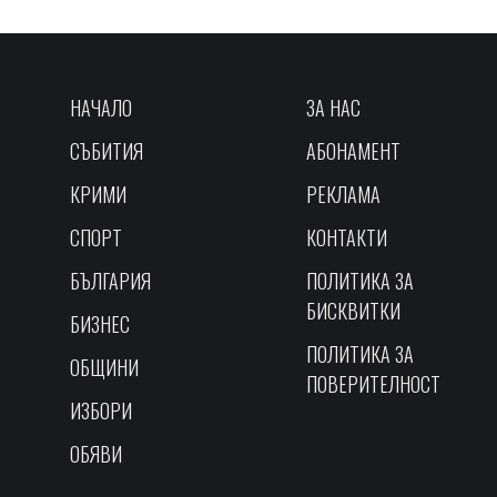
НАЧАЛО
ЗА НАС
СЪБИТИЯ
АБОНАМЕНТ
КРИМИ
РЕКЛАМА
СПОРТ
КОНТАКТИ
БЪЛГАРИЯ
ПОЛИТИКА ЗА
БИСКВИТКИ
БИЗНЕС
ПОЛИТИКА ЗА
ОБЩИНИ
ПОВЕРИТЕЛНОСТ
ИЗБОРИ
ОБЯВИ