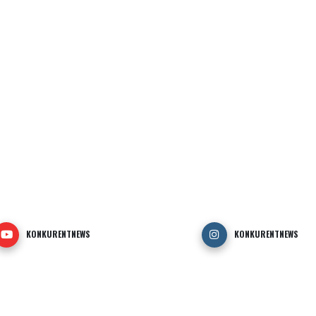
KONKURENTNEWS
KONKURENTNEWS