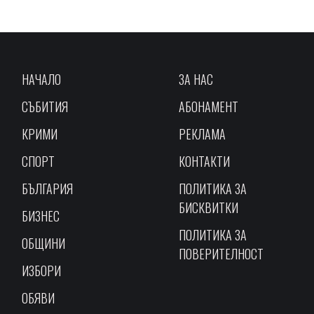
НАЧАЛО
ЗА НАС
СЪБИТИЯ
АБОНАМЕНТ
КРИМИ
РЕКЛАМА
СПОРТ
КОНТАКТИ
БЪЛГАРИЯ
ПОЛИТИКА ЗА
БИСКВИТКИ
БИЗНЕС
ПОЛИТИКА ЗА
ОБЩИНИ
ПОВЕРИТЕЛНОСТ
ИЗБОРИ
ОБЯВИ