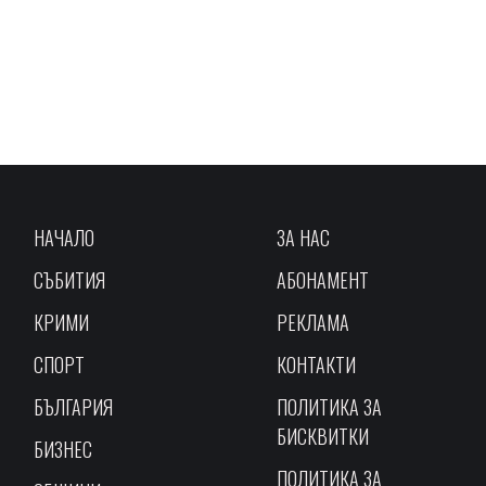
НАЧАЛО
ЗА НАС
СЪБИТИЯ
АБОНАМЕНТ
КРИМИ
РЕКЛАМА
СПОРТ
КОНТАКТИ
БЪЛГАРИЯ
ПОЛИТИКА ЗА
БИСКВИТКИ
БИЗНЕС
ПОЛИТИКА ЗА