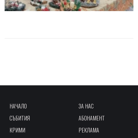
НАЧАЛО
ЗА НАС
СЪБИТИЯ
АБОНАМЕНТ
КРИМИ
РЕКЛАМА