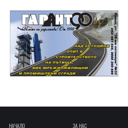
НАЧАЛО
ЗА НАС