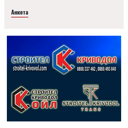
Анкета