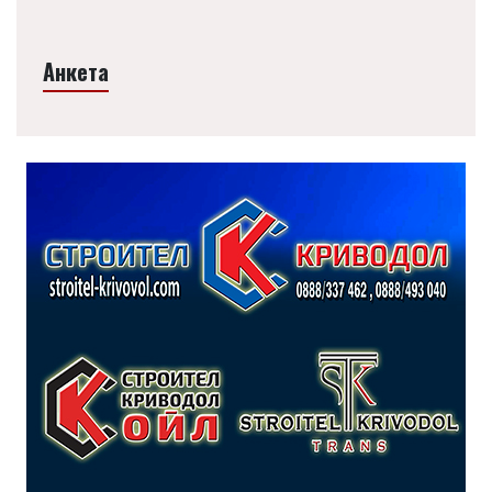
Анкета