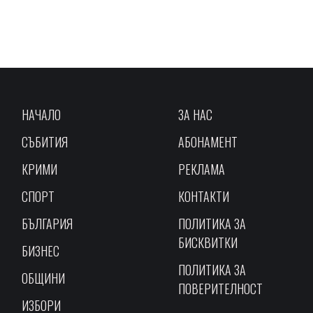
НАЧАЛО
ЗА НАС
СЪБИТИЯ
АБОНАМЕНТ
КРИМИ
РЕКЛАМА
СПОРТ
КОНТАКТИ
БЪЛГАРИЯ
ПОЛИТИКА ЗА
БИСКВИТКИ
БИЗНЕС
ПОЛИТИКА ЗА
ОБЩИНИ
ПОВЕРИТЕЛНОСТ
ИЗБОРИ