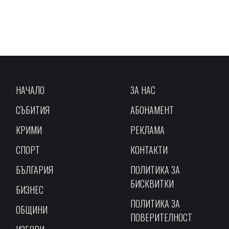
НАЧАЛО
ЗА НАС
СЪБИТИЯ
АБОНАМЕНТ
КРИМИ
РЕКЛАМА
СПОРТ
КОНТАКТИ
БЪЛГАРИЯ
ПОЛИТИКА ЗА
БИСКВИТКИ
БИЗНЕС
ПОЛИТИКА ЗА
ОБЩИНИ
ПОВЕРИТЕЛНОСТ