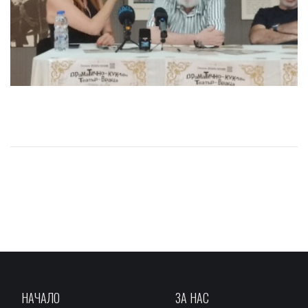
НАЧАЛО
ЗА НАС