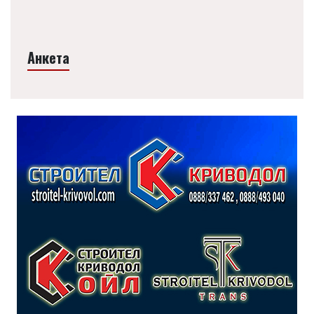
Анкета