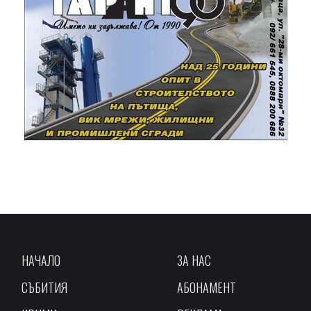
НАЧАЛО
ЗА НАС
СЪБИТИЯ
АБОНАМЕНТ