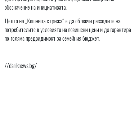
обозначение на инициативата.
Целта на „Кошница с грижа“ е да облекчи разходите на
потребителите в условията на повишени цени и да гарантира
по-голяма предвидимост за семейния бюджет.
//dariknews.bg/