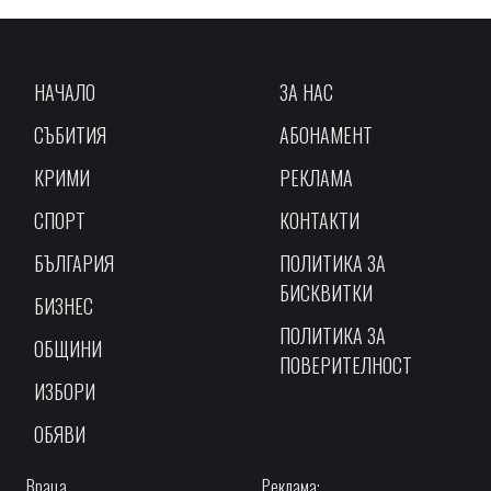
НАЧАЛО
ЗА НАС
СЪБИТИЯ
АБОНАМЕНТ
КРИМИ
РЕКЛАМА
СПОРТ
КОНТАКТИ
БЪЛГАРИЯ
ПОЛИТИКА ЗА
БИСКВИТКИ
БИЗНЕС
ПОЛИТИКА ЗА
ОБЩИНИ
ПОВЕРИТЕЛНОСТ
ИЗБОРИ
ОБЯВИ
Враца,
Реклама: