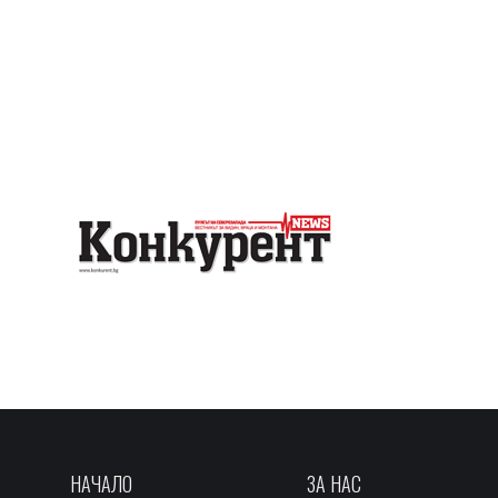
НАЧАЛО
ЗА НАС