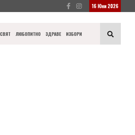
16 Юни 2026
СВЯТ
ЛЮБОПИТНО
ЗДРАВЕ
ИЗБОРИ