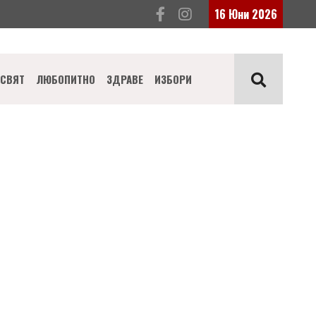
16 Юни 2026
СВЯТ
ЛЮБОПИТНО
ЗДРАВЕ
ИЗБОРИ