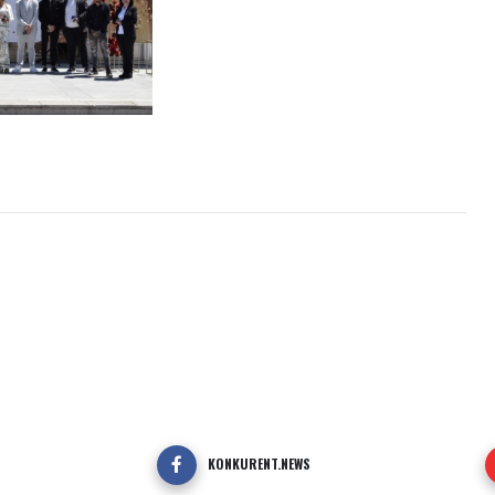
KONKURENT.NEWS