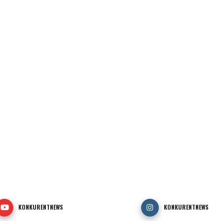
KONKURENTNEWS
KONKURENTNEWS