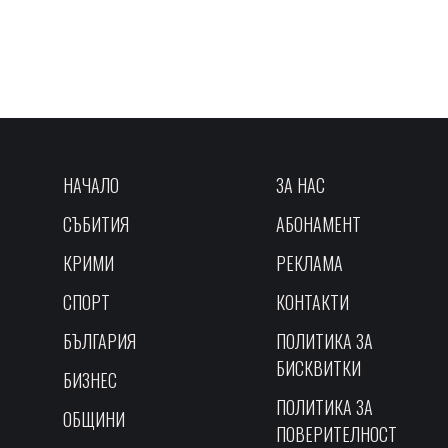
НАЧАЛО
ЗА НАС
СЪБИТИЯ
АБОНАМЕНТ
КРИМИ
РЕКЛАМА
СПОРТ
КОНТАКТИ
БЪЛГАРИЯ
ПОЛИТИКА ЗА
БИСКВИТКИ
БИЗНЕС
ПОЛИТИКА ЗА
ОБЩИНИ
ПОВЕРИТЕЛНОСТ