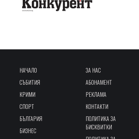
НАЧАЛО
ЗА НАС
СЪБИТИЯ
АБОНАМЕНТ
КРИМИ
РЕКЛАМА
СПОРТ
КОНТАКТИ
БЪЛГАРИЯ
ПОЛИТИКА ЗА
БИСКВИТКИ
БИЗНЕС
ПОЛИТИКА ЗА