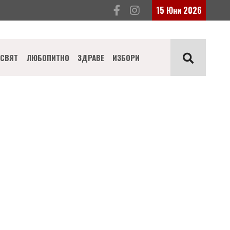
15 Юни 2026
СВЯТ
ЛЮБОПИТНО
ЗДРАВЕ
ИЗБОРИ