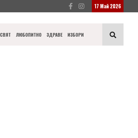
17 Май 2026
СВЯТ
ЛЮБОПИТНО
ЗДРАВЕ
ИЗБОРИ