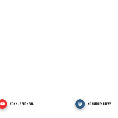
KONKURENTNEWS
KONKURENTNEWS