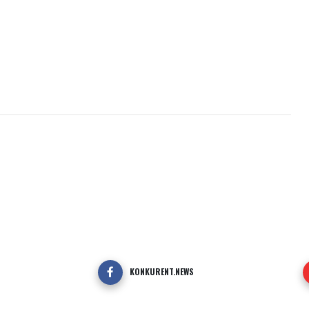
KONKURENT.NEWS