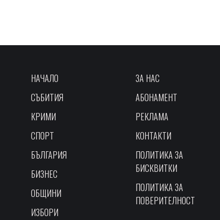
НАЧАЛО
ЗА НАС
СЪБИТИЯ
АБОНАМЕНТ
КРИМИ
РЕКЛАМА
СПОРТ
КОНТАКТИ
БЪЛГАРИЯ
ПОЛИТИКА ЗА
БИСКВИТКИ
БИЗНЕС
ПОЛИТИКА ЗА
ОБЩИНИ
ПОВЕРИТЕЛНОСТ
ИЗБОРИ