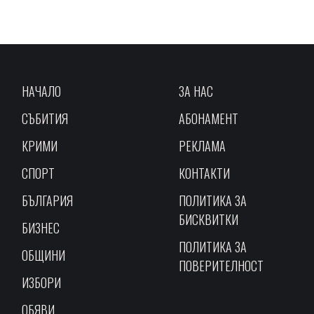
НАЧАЛО
ЗА НАС
СЪБИТИЯ
АБОНАМЕНТ
КРИМИ
РЕКЛАМА
СПОРТ
КОНТАКТИ
БЪЛГАРИЯ
ПОЛИТИКА ЗА
БИСКВИТКИ
БИЗНЕС
ПОЛИТИКА ЗА
ОБЩИНИ
ПОВЕРИТЕЛНОСТ
ИЗБОРИ
ОБЯВИ