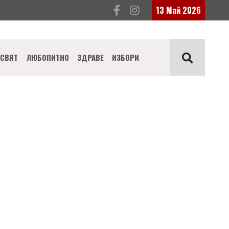
13 Май 2026
СВЯТ
ЛЮБОПИТНО
ЗДРАВЕ
ИЗБОРИ