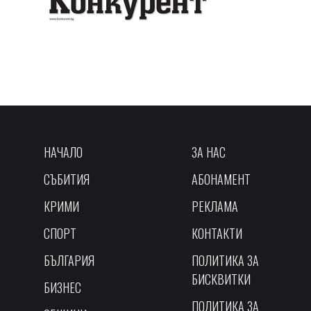
НАЧАЛО
ЗА НАС
СЪБИТИЯ
АБОНАМЕНТ
КРИМИ
РЕКЛАМА
СПОРТ
КОНТАКТИ
БЪЛГАРИЯ
ПОЛИТИКА ЗА
БИСКВИТКИ
БИЗНЕС
ПОЛИТИКА ЗА