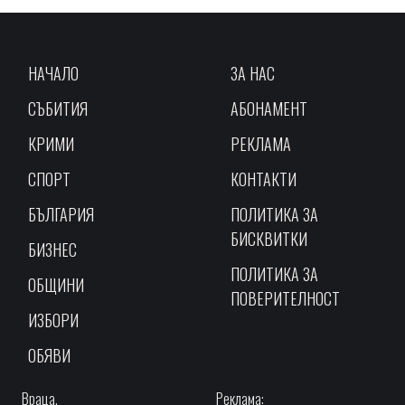
НАЧАЛО
ЗА НАС
СЪБИТИЯ
АБОНАМЕНТ
КРИМИ
РЕКЛАМА
СПОРТ
КОНТАКТИ
БЪЛГАРИЯ
ПОЛИТИКА ЗА
БИСКВИТКИ
БИЗНЕС
ПОЛИТИКА ЗА
ОБЩИНИ
ПОВЕРИТЕЛНОСТ
ИЗБОРИ
ОБЯВИ
Враца,
Реклама: