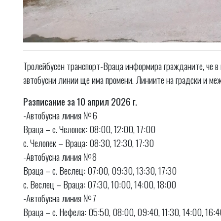
Тролейбусен транспорт-Враца информира гражданите, че в
автобусни линии ще има промени. Линиите на градски и ме
Разписание за 10 април 2026 г.
-Автобусна линия №6
Враца – с. Челопек: 08:00, 12:00, 17:00
с. Челопек – Враца: 08:30, 12:30, 17:30
-Автобусна линия №8
Враца – с. Веслец: 07:00, 09:30, 13:30, 17:30
с. Веслец – Враца: 07:30, 10:00, 14:00, 18:00
-Автобусна линия №7
Враца – с. Нефела: 05:50, 08:00, 09:40, 11:30, 14:00, 16:4