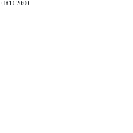
0, 18:10, 20:00