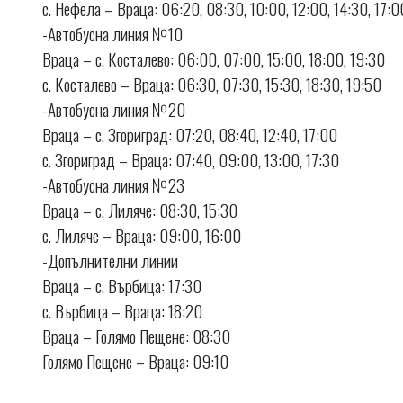
с. Нефела – Враца: 06:20, 08:30, 10:00, 12:00, 14:30, 17:0
-Автобусна линия №10
Враца – с. Косталево: 06:00, 07:00, 15:00, 18:00, 19:30
с. Косталево – Враца: 06:30, 07:30, 15:30, 18:30, 19:50
-Автобусна линия №20
Враца – с. Згориград: 07:20, 08:40, 12:40, 17:00
с. Згориград – Враца: 07:40, 09:00, 13:00, 17:30
-Автобусна линия №23
Враца – с. Лиляче: 08:30, 15:30
с. Лиляче – Враца: 09:00, 16:00
-Допълнителни линии
Враца – с. Върбица: 17:30
с. Върбица – Враца: 18:20
Враца – Голямо Пещене: 08:30
Голямо Пещене – Враца: 09:10