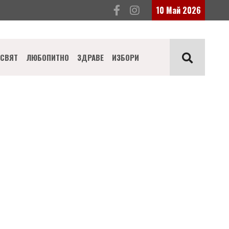
10 Май 2026
СВЯТ
ЛЮБОПИТНО
ЗДРАВЕ
ИЗБОРИ