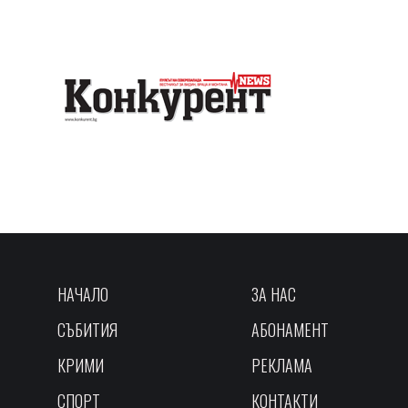
НАЧАЛО
ЗА НАС
СЪБИТИЯ
АБОНАМЕНТ
КРИМИ
РЕКЛАМА
СПОРТ
КОНТАКТИ