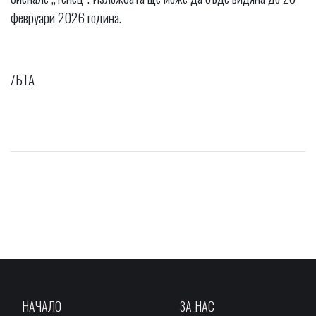
февруари 2026 година.
/БТА
НАЧАЛО
ЗА НАС