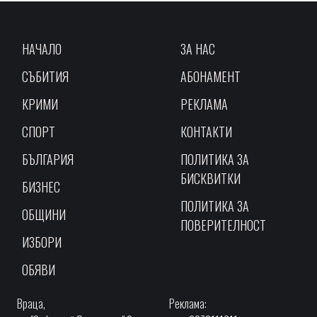
НАЧАЛО
ЗА НАС
СЪБИТИЯ
АБОНАМЕНТ
КРИМИ
РЕКЛАМА
СПОРТ
КОНТАКТИ
БЪЛГАРИЯ
ПОЛИТИКА ЗА
БИСКВИТКИ
БИЗНЕС
ПОЛИТИКА ЗА
ОБЩИНИ
ПОВЕРИТЕЛНОСТ
ИЗБОРИ
ОБЯВИ
Враца,
Реклама: