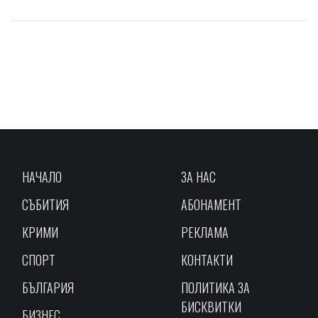
НАЧАЛО
ЗА НАС
СЪБИТИЯ
АБОНАМЕНТ
КРИМИ
РЕКЛАМА
СПОРТ
КОНТАКТИ
БЪЛГАРИЯ
ПОЛИТИКА ЗА
БИСКВИТКИ
БИЗНЕС