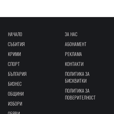
НАЧАЛО
ЗА НАС
СЪБИТИЯ
АБОНАМЕНТ
КРИМИ
РЕКЛАМА
СПОРТ
КОНТАКТИ
БЪЛГАРИЯ
ПОЛИТИКА ЗА
БИСКВИТКИ
БИЗНЕС
ПОЛИТИКА ЗА
ОБЩИНИ
ПОВЕРИТЕЛНОСТ
ИЗБОРИ
ОБЯВИ