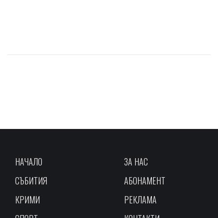
НАЧАЛО
ЗА НАС
СЪБИТИЯ
АБОНАМЕНТ
КРИМИ
РЕКЛАМА