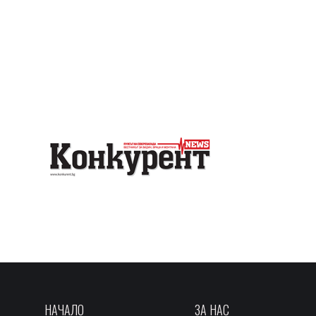
НАЧАЛО
ЗА НАС