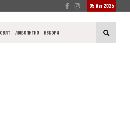
05 Авг 2025
СВЯТ
ЛЮБОПИТНО
ИЗБОРИ