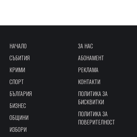
НАЧАЛО
ЗА НАС
СЪБИТИЯ
АБОНАМЕНТ
КРИМИ
РЕКЛАМА
СПОРТ
КОНТАКТИ
БЪЛГАРИЯ
ПОЛИТИКА ЗА
БИСКВИТКИ
БИЗНЕС
ПОЛИТИКА ЗА
ОБЩИНИ
ПОВЕРИТЕЛНОСТ
ИЗБОРИ