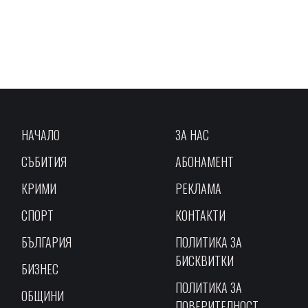
НАЧАЛО
ЗА НАС
СЪБИТИЯ
АБОНАМЕНТ
КРИМИ
РЕКЛАМА
СПОРТ
КОНТАКТИ
БЪЛГАРИЯ
ПОЛИТИКА ЗА
БИСКВИТКИ
БИЗНЕС
ПОЛИТИКА ЗА
ОБЩИНИ
ПОВЕРИТЕЛНОСТ